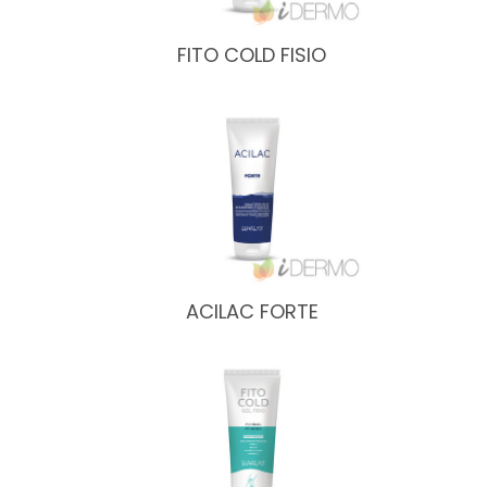
FITO COLD FISIO
ACILAC FORTE