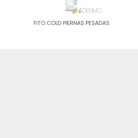
FITO COLD PIERNAS PESADAS