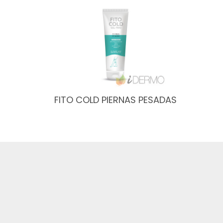
FITO COLD PIERNAS PESADAS