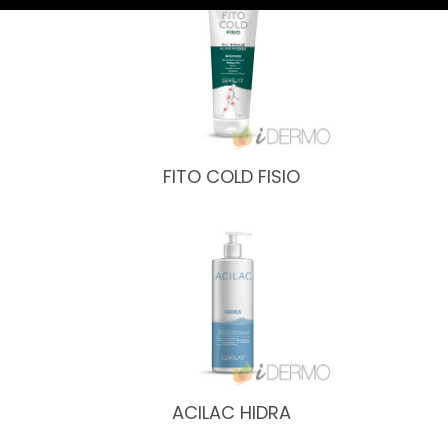
FITO COLD FISIO
ACILAC HIDRA