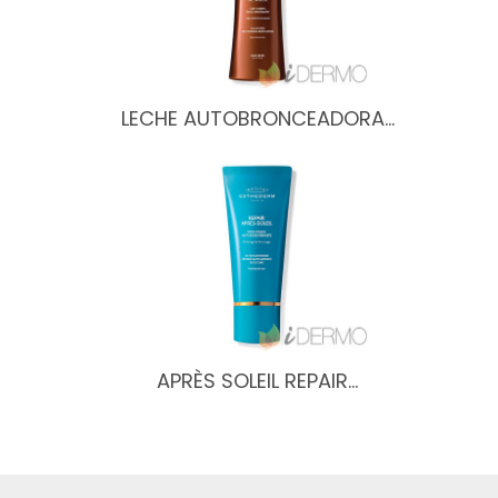
LECHE AUTOBRONCEADORA…
APRÈS SOLEIL REPAIR…