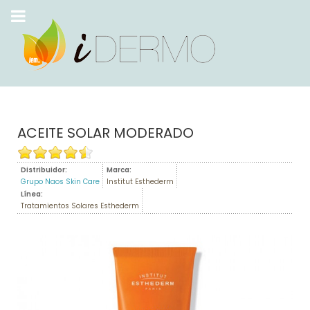
ACEITE SOLAR MODERADO
Distribuidor:
Marca:
Grupo Naos Skin Care
Institut Esthederm
Línea:
Tratamientos Solares Esthederm