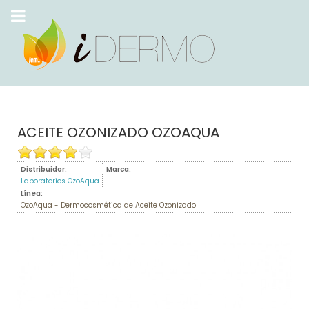
ACEITE OZONIZADO OZOAQUA
Distribuidor:
Marca:
Laboratorios OzoAqua
-
Línea:
OzoAqua - Dermocosmética de Aceite Ozonizado