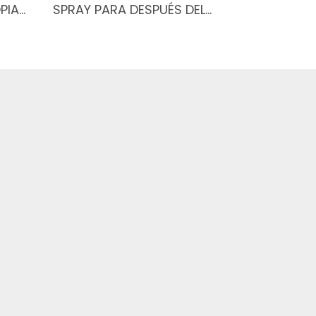
PIA…
SPRAY PARA DESPUÉS DEL…