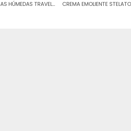
TAS HÚMEDAS TRAVEL…
CREMA EMOLIENTE STELATO