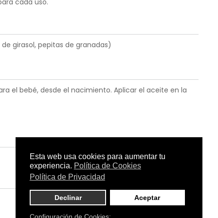
 para cada uso.
 de girasol, pepitas de granadas)
a el bebé, desde el nacimiento. Aplicar el aceite en la