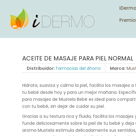
iDerm
Premio
ACEITE DE MASAJE PARA PIEL NORMAL
Distribuidor:
Farmacias del Ahorro
Marca:
Mus
Hidrata, suaviza y calma la piel, facilita los masajes 
tu bebé desde hoy y para un mejor mañana. Específi
para masajes de Mustela Bebé es ideal para comparti
con tu bebé, sin dejar de cuidar su piel.
Gracias a su textura rica y fluida, facilita los masajes
funde deliciosamente sobre la piel de tu bebé y deja 
aroma Mustela estimula delicadamente sus sentidos, 