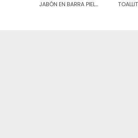
JABÓN EN BARRA PIEL…
TOALLI