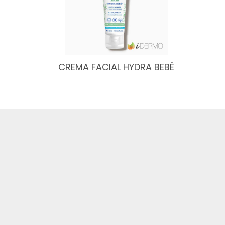
CREMA FACIAL HYDRA BEBÉ