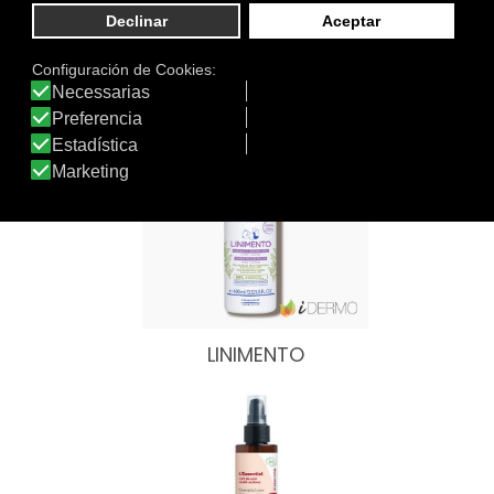
Otros productos de Mustela
LINIMENTO