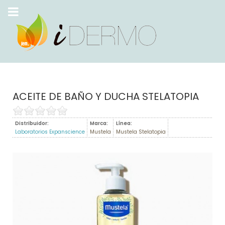
ACEITE DE BAÑO Y DUCHA STELATOPIA
Distribuidor:
Marca:
Línea:
Laboratorios Expanscience
Mustela
Mustela Stelatopia