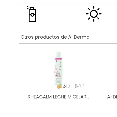
Otros productos de A-Derma
RHEACALM LECHE MICELAR…
A-D