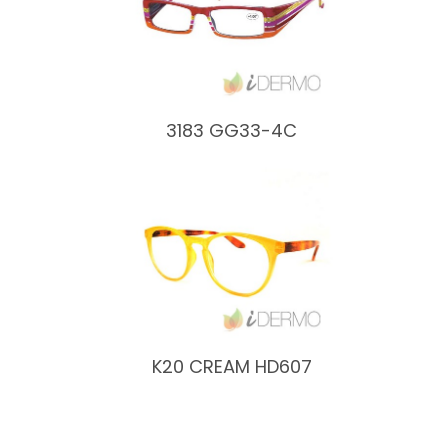
3183 GG33-4C
K20 CREAM HD607