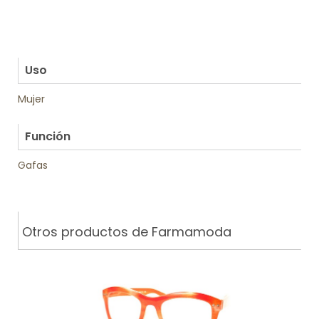
.
.
.
.
Uso
Mujer
.
Función
Gafas
Otros productos de Farmamoda