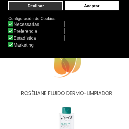
Otros productos de Uriage
ROSÉLIANE FLUIDO DERMO-LIMPIADOR