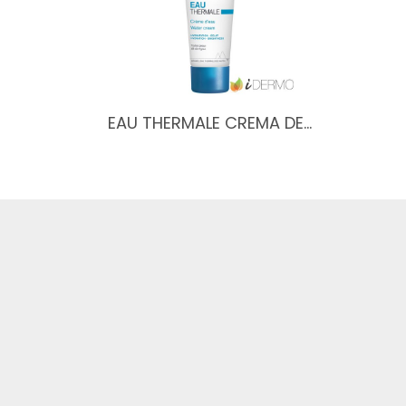
EAU THERMALE CREMA DE…