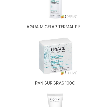
AGUA MICELAR TERMAL PIEL…
PAN SURGRAS 100G