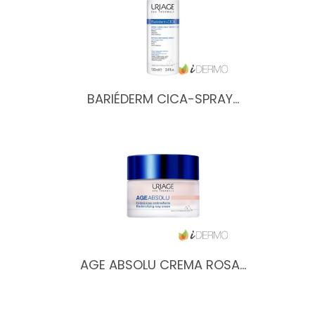
BARIÉDERM CICA-SPRAY…
AGE ABSOLU CREMA ROSA…