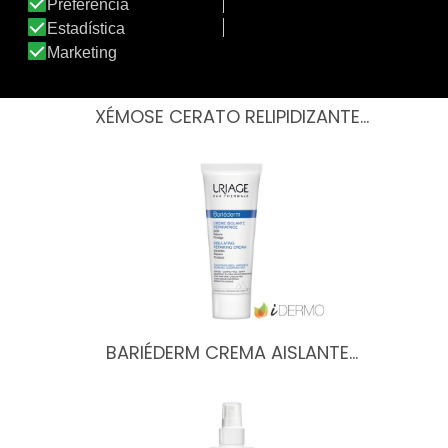
XÉMOSE CERATO RELIPIDIZANTE…
BARIÉDERM CREMA AISLANTE…