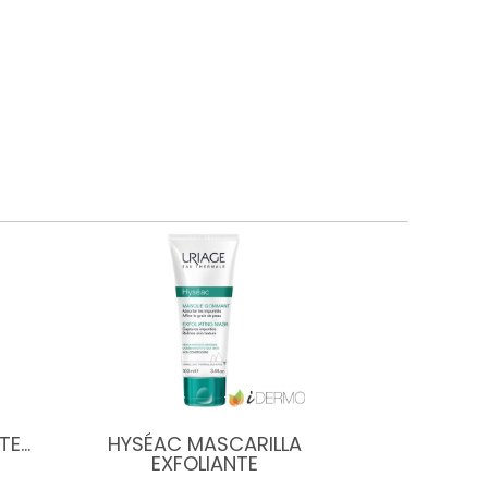
TE…
HYSÉAC MASCARILLA
EXFOLIANTE