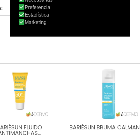
:
ARIÉSUN FLUIDO
BARIÉSUN BRUMA CALMAN
ANTIMANCHAS…