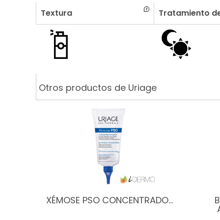
Textura
Tratamiento de
Otros productos de Uriage
XÉMOSE PSO CONCENTRADO…
B