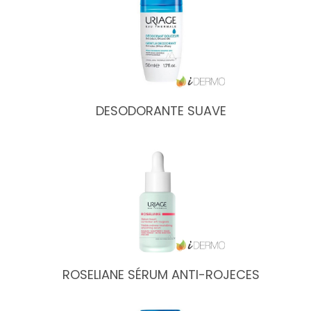
DESODORANTE SUAVE
ROSELIANE SÉRUM ANTI-ROJECES