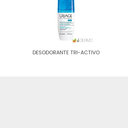
DESODORANTE TRI-ACTIVO