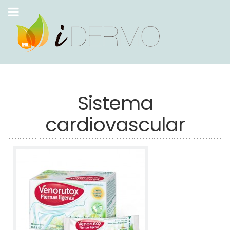
Sistema
cardiovascular