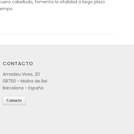
cuero cabelludo, fomenta la vitalidad a largo plazo
tiempo.
CONTACTO
Amadeu Vives, 20
08750 - Molins de Rei
Barcelona - España
Contacto