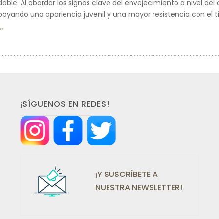
dable. Al abordar los signos clave del envejecimiento a nivel del 
apoyando una apariencia juvenil y una mayor resistencia con el 
¡SÍGUENOS EN REDES!
¡Y SUSCRÍBETE A
NUESTRA NEWSLETTER!