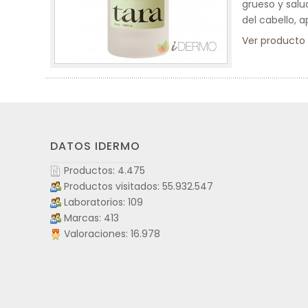
grueso y salu
del cabello, 
Ver producto
DATOS IDERMO
Productos: 4.475
Productos visitados: 55.932.547
Laboratorios: 109
Marcas: 413
Valoraciones: 16.978