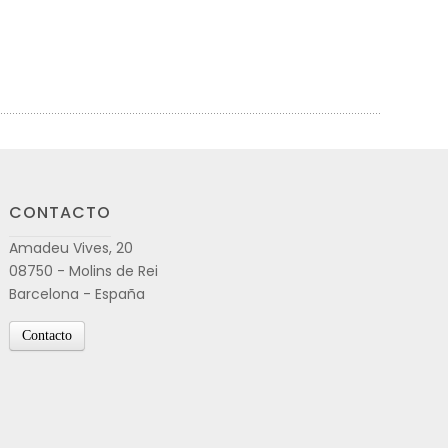
CONTACTO
Amadeu Vives, 20
08750 - Molins de Rei
Barcelona - España
Contacto