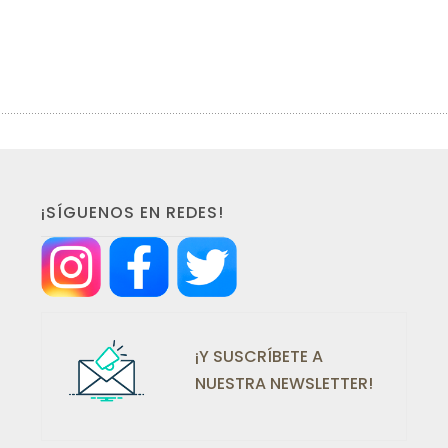
¡SÍGUENOS EN REDES!
¡Y SUSCRÍBETE A
NUESTRA NEWSLETTER!