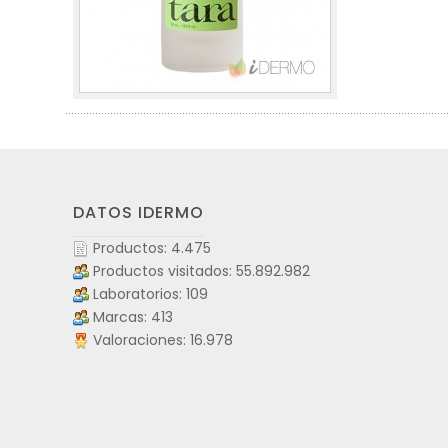
DATOS IDERMO
Productos: 4.475
Productos visitados: 55.892.982
Laboratorios: 109
Marcas: 413
Valoraciones: 16.978