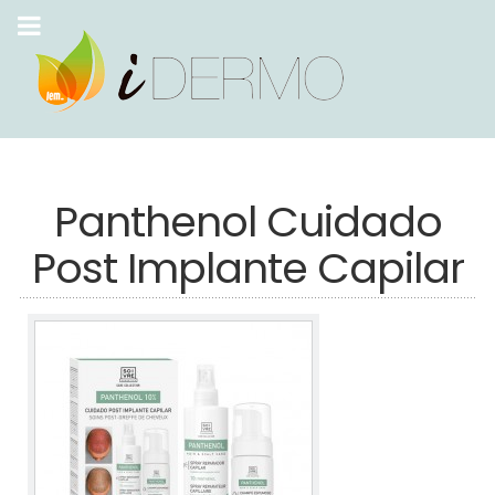
Panthenol Cuidado
Post Implante Capilar