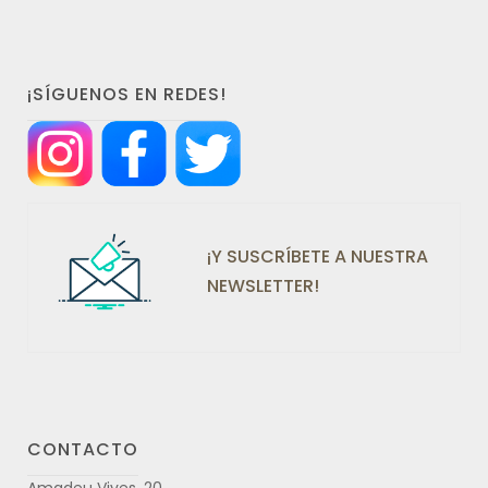
¡SÍGUENOS EN REDES!
¡Y SUSCRÍBETE A NUESTRA
NEWSLETTER!
CONTACTO