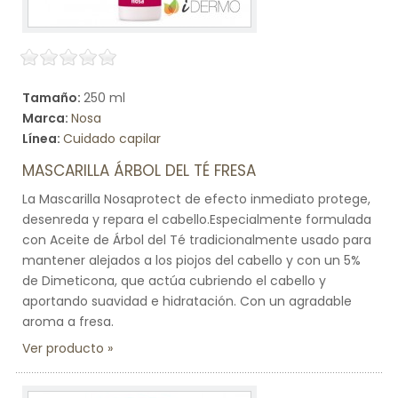
Tamaño:
250 ml
Marca:
Nosa
Línea:
Cuidado capilar
MASCARILLA ÁRBOL DEL TÉ FRESA
La Mascarilla Nosaprotect de efecto inmediato protege,
desenreda y repara el cabello.Especialmente formulada
con Aceite de Árbol del Té tradicionalmente usado para
mantener alejados a los piojos del cabello y con un 5%
de Dimeticona, que actúa cubriendo el cabello y
aportando suavidad e hidratación. Con un agradable
aroma a fresa.
Ver producto