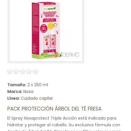
Tamaño:
2 x 250 ml
Marca:
Nosa
Línea:
Cuidado capilar
PACK PROTECCIÓN ÁRBOL DEL TÉ FRESA
El Spray Nosaprotect Triple Acción está indicado para
hidratar y proteger el cabello. Su exclusiva fórmula con