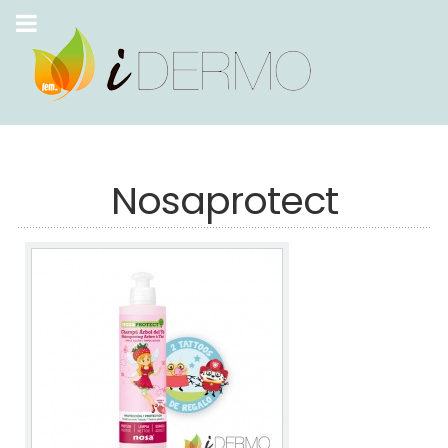
Nosaprotect