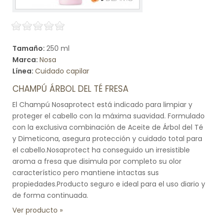
Tamaño:
250 ml
Marca:
Nosa
Línea:
Cuidado capilar
CHAMPÚ ÁRBOL DEL TÉ FRESA
El Champú Nosaprotect está indicado para limpiar y
proteger el cabello con la máxima suavidad. Formulado
con la exclusiva combinación de Aceite de Árbol del Té
y Dimeticona, asegura protección y cuidado total para
el cabello.Nosaprotect ha conseguido un irresistible
aroma a fresa que disimula por completo su olor
característico pero mantiene intactas sus
propiedades.Producto seguro e ideal para el uso diario y
de forma continuada.
Ver producto