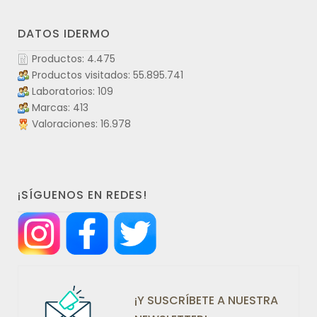
DATOS IDERMO
Productos: 4.475
Productos visitados: 55.895.741
Laboratorios: 109
Marcas: 413
Valoraciones: 16.978
¡SÍGUENOS EN REDES!
¡Y SUSCRÍBETE A NUESTRA