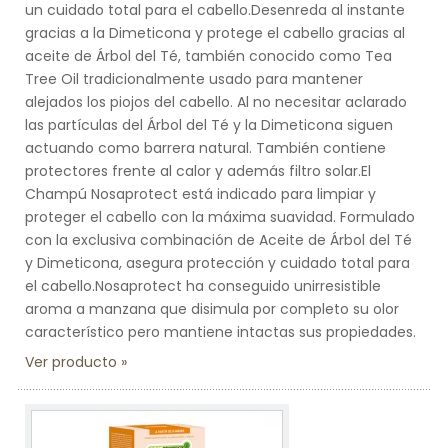
un cuidado total para el cabello.Desenreda al instante
gracias a la Dimeticona y protege el cabello gracias al
aceite de Árbol del Té, también conocido como Tea
Tree Oil tradicionalmente usado para mantener
alejados los piojos del cabello. Al no necesitar aclarado
las partículas del Árbol del Té y la Dimeticona siguen
actuando como barrera natural. También contiene
protectores frente al calor y además filtro solar.El
Champú Nosaprotect está indicado para limpiar y
proteger el cabello con la máxima suavidad. Formulado
con la exclusiva combinación de Aceite de Árbol del Té
y Dimeticona, asegura protección y cuidado total para
el cabello.Nosaprotect ha conseguido unirresistible
aroma a manzana que disimula por completo su olor
característico pero mantiene intactas sus propiedades.
Ver producto