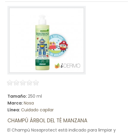
Tamaño:
250 ml
Marca:
Nosa
Línea:
Cuidado capilar
CHAMPÚ ÁRBOL DEL TÉ MANZANA
El Champú Nosaprotect está indicado para limpiar y