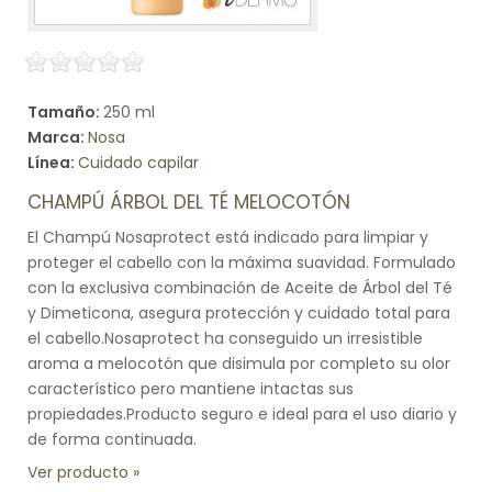
Tamaño:
250 ml
Marca:
Nosa
Línea:
Cuidado capilar
CHAMPÚ ÁRBOL DEL TÉ MELOCOTÓN
El Champú Nosaprotect está indicado para limpiar y
proteger el cabello con la máxima suavidad. Formulado
con la exclusiva combinación de Aceite de Árbol del Té
y Dimeticona, asegura protección y cuidado total para
el cabello.Nosaprotect ha conseguido un irresistible
aroma a melocotón que disimula por completo su olor
característico pero mantiene intactas sus
propiedades.Producto seguro e ideal para el uso diario y
de forma continuada.
Ver producto