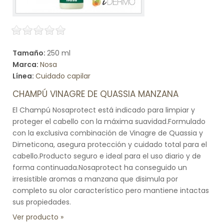
Tamaño:
250 ml
Marca:
Nosa
Línea:
Cuidado capilar
CHAMPÚ VINAGRE DE QUASSIA MANZANA
El Champú Nosaprotect está indicado para limpiar y
proteger el cabello con la máxima suavidad.Formulado
con la exclusiva combinación de Vinagre de Quassia y
Dimeticona, asegura protección y cuidado total para el
cabello.Producto seguro e ideal para el uso diario y de
forma continuada.Nosaprotect ha conseguido un
irresistible aromas a manzana que disimula por
completo su olor característico pero mantiene intactas
sus propiedades.
Ver producto