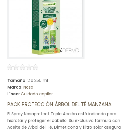
Tamaño:
2 x 250 ml
Marca:
Nosa
Línea:
Cuidado capilar
PACK PROTECCIÓN ÁRBOL DEL TÉ MANZANA
El Spray Nosaprotect Triple Acción está indicado para
hidratar y proteger el cabello. Su exclusiva fórmula con
Aceite de Árbol del Té, Dimeticona y filtro solar asegura