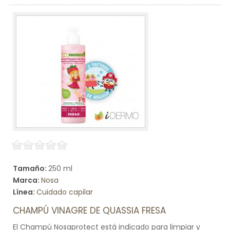
Tamaño:
250 ml
Marca:
Nosa
Línea:
Cuidado capilar
CHAMPÚ VINAGRE DE QUASSIA FRESA
El Champú Nosaprotect está indicado para limpiar y