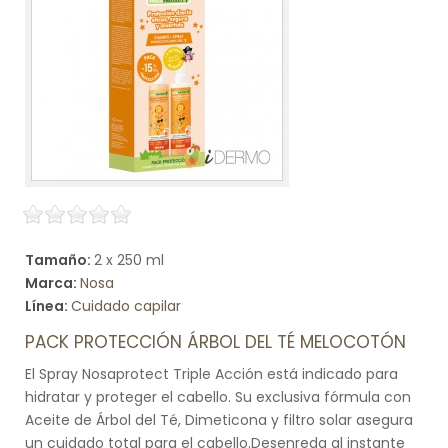
Tamaño:
2 x 250 ml
Marca:
Nosa
Línea:
Cuidado capilar
PACK PROTECCIÓN ÁRBOL DEL TÉ MELOCOTÓN
El Spray Nosaprotect Triple Acción está indicado para
hidratar y proteger el cabello. Su exclusiva fórmula con
Aceite de Árbol del Té, Dimeticona y filtro solar asegura
un cuidado total para el cabello.Desenreda al instante