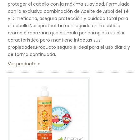
proteger el cabello con la máxima suavidad. Formulado
con la exclusiva combinación de Aceite de Árbol del Té
y Dimeticona, asegura protección y cuidado total para
el cabello.Nosaprotect ha conseguido un irresistible
aroma a manzana que disimula por completo su olor
característico pero mantiene intactas sus
propiedades.Producto seguro e ideal para el uso diario y
de forma continuada.
Ver producto