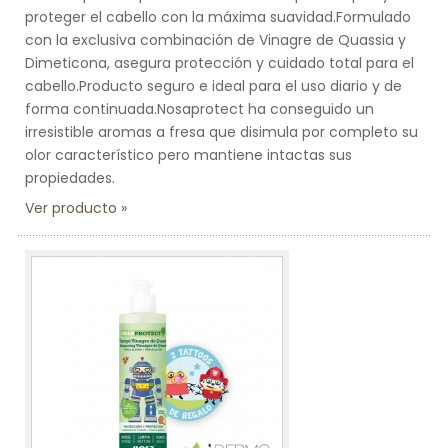
proteger el cabello con la máxima suavidad.Formulado
con la exclusiva combinación de Vinagre de Quassia y
Dimeticona, asegura protección y cuidado total para el
cabello.Producto seguro e ideal para el uso diario y de
forma continuada.Nosaprotect ha conseguido un
irresistible aromas a fresa que disimula por completo su
olor característico pero mantiene intactas sus
propiedades.
Ver producto