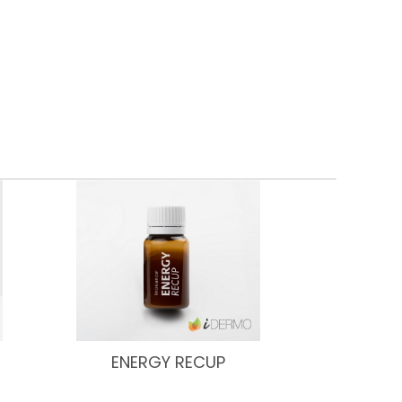
ENERGY RECUP