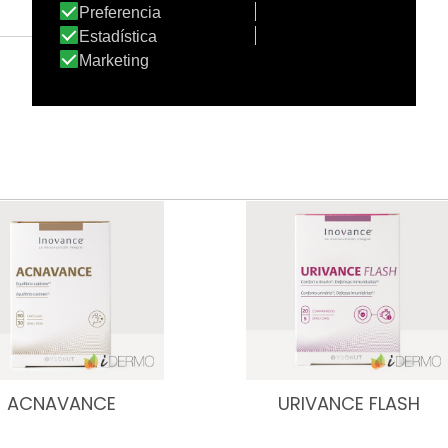
ACNAVANCE
URIVANCE FLASH