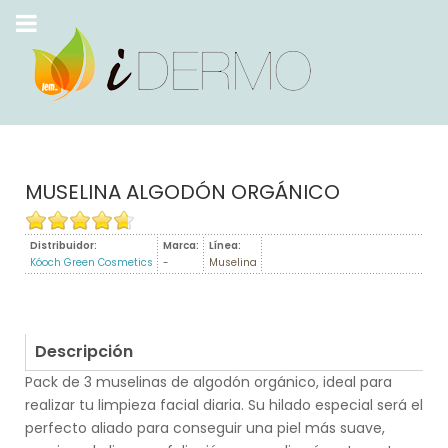
MUSELINA ALGODÓN ORGÁNICO
Distribuidor:
Marca:
Línea:
Kóoch Green Cosmetics
-
Muselina
Descripción
Pack de 3 muselinas de algodón orgánico, ideal para
realizar tu limpieza facial diaria. Su hilado especial será el
perfecto aliado para conseguir una piel más suave,