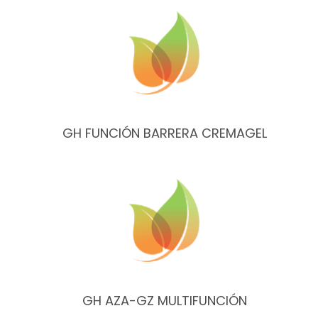
GH FUNCIÓN BARRERA CREMAGEL
GH AZA-GZ MULTIFUNCIÓN