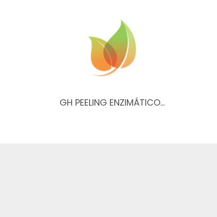
GH PEELING ENZIMÁTICO…