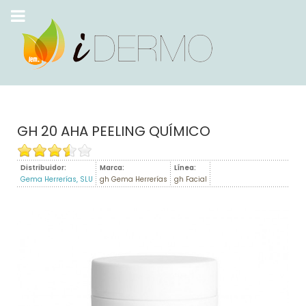
GH 20 AHA PEELING QUÍMICO
Distribuidor:
Marca:
Línea:
Gema Herrerías, SLU
gh Gema Herrerías
gh Facial