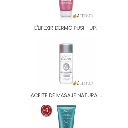
E'LIFEXIR DERMO PUSH-UP…
ACEITE DE MASAJE NATURAL…