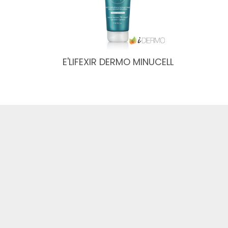
E'LIFEXIR DERMO MINUCELL