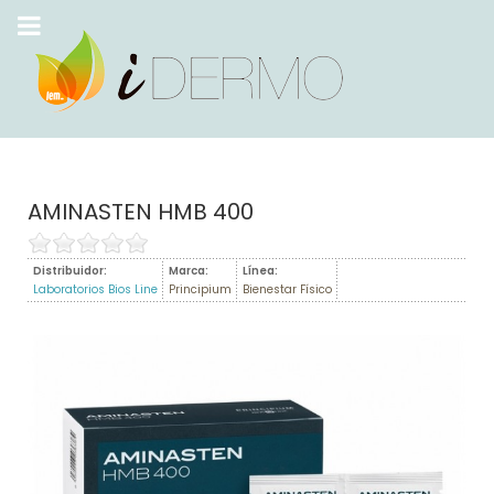
AMINASTEN HMB 400
Distribuidor:
Marca:
Línea:
Laboratorios Bios Line
Principium
Bienestar Físico