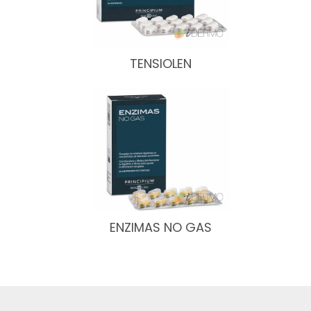
TENSIOLEN
ENZIMAS NO GAS