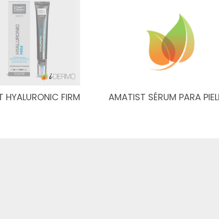
 HYALURONIC FIRM
AMATIST SÉRUM PARA PIEL