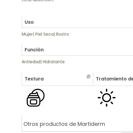
.
.
Uso
Mujer
|
Piel Seca
|
Rostro
.
Función
Antiedad
|
Hidratante
Textura
Tratamiento de
Otros productos de Martiderm