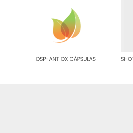
DSP-ANTIOX CÁPSULAS
SHOT