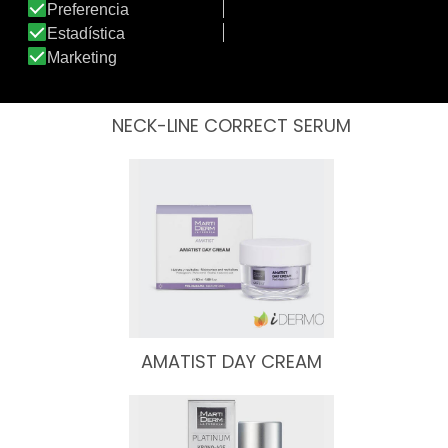
NECK-LINE CORRECT SERUM
AMATIST DAY CREAM