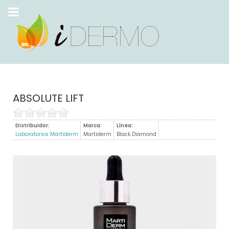
ABSOLUTE LIFT
Distribuidor:
Marca:
Línea:
Laboratorios Martiderm
Martiderm
Black Diamond