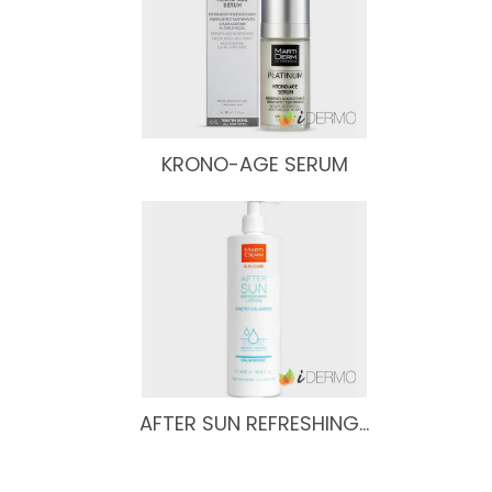
KRONO-AGE SERUM
AFTER SUN REFRESHING…