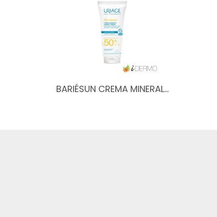
BARIÉSUN CREMA MINERAL…