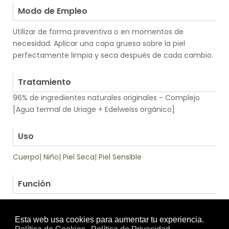
Modo de Empleo
Utilizar de forma preventiva o en momentos de
necesidad. Aplicar una capa gruesa sobre la piel
perfectamente limpia y seca después de cada cambio.
.
Tratamiento
96% de ingredientes naturales originales - Complejo
[Agua termal de Uriage + Edelweiss orgánico]
.
Uso
Cuerpo
|
Niño
|
Piel Seca
|
Piel Sensible
.
Función
Calmante