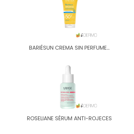
BARIÉSUN CREMA SIN PERFUME…
ROSELIANE SÉRUM ANTI-ROJECES