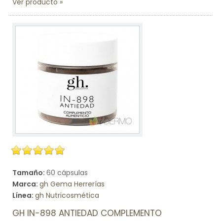
Ver producto
Tamaño:
60 cápsulas
Marca:
gh Gema Herrerías
Línea:
gh Nutricosmética
GH IN-898 ANTIEDAD COMPLEMENTO