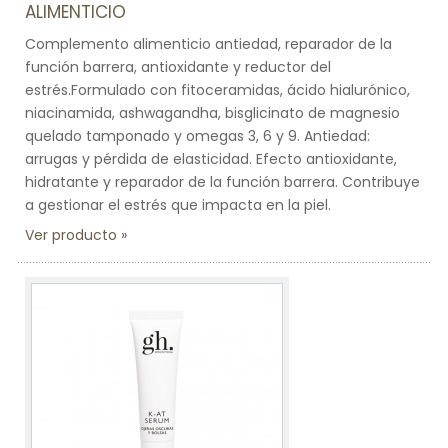
ALIMENTICIO
Complemento alimenticio antiedad, reparador de la
función barrera, antioxidante y reductor del
estrés.Formulado con fitoceramidas, ácido hialurónico,
niacinamida, ashwagandha, bisglicinato de magnesio
quelado tamponado y omegas 3, 6 y 9. Antiedad:
arrugas y pérdida de elasticidad. Efecto antioxidante,
hidratante y reparador de la función barrera. Contribuye
a gestionar el estrés que impacta en la piel.
Ver producto