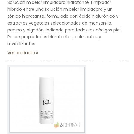
Solución micelar limpiadora hidratante. Limpiador
híbrido entre una solución micelar limpiadora y un
tónico hidratante, formulado con ácido hialurónico y
extractos vegetales seleccionados de manzanilla,
pepino y algodón. Indicado para todos los códigos piel.
Posee propiedades hidratantes, calmantes y
revitalizantes.
Ver producto