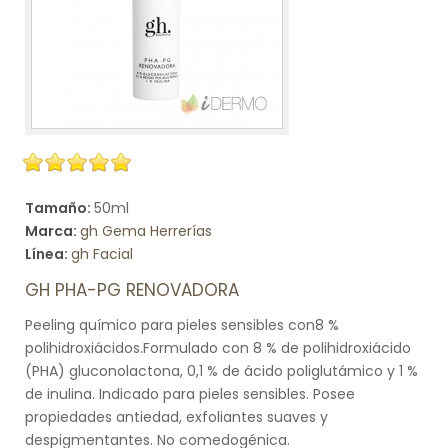
Tamaño:
50ml
Marca:
gh Gema Herrerías
Línea:
gh Facial
GH PHA-PG RENOVADORA
Peeling químico para pieles sensibles con8 %
polihidroxiácidos.Formulado con 8 % de polihidroxiácido
(PHA) gluconolactona, 0,1 % de ácido poliglutámico y 1 %
de inulina. Indicado para pieles sensibles. Posee
propiedades antiedad, exfoliantes suaves y
despigmentantes. No comedogénica.