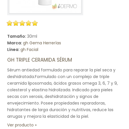
Tamaño:
30ml
Marca:
gh Gema Herrerías
Línea:
gh Facial
GH TRIPLE CERAMIDA SÉRUM
Sérum antiedad formulado para reparar la piel seca y
deshidratada.Formulado con un complejo de triple
ceramida liposomada, ácidos grasos omega 3, 6, 7 y 9,
colesterol y elastina hidrolizada. Indicado para pieles
secas con xerosis, deshidratación y signos de
envejecimiento. Posee propiedades reparadoras,
hidratantes de larga duración y nutritivas, reduce las
arrugas y mejora la elasticidad de la piel.
Ver producto