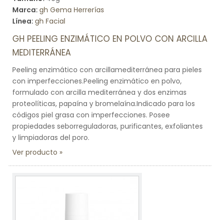
Marca:
gh Gema Herrerías
Línea:
gh Facial
GH PEELING ENZIMÁTICO EN POLVO CON ARCILLA
MEDITERRÁNEA
Peeling enzimático con arcillamediterránea para pieles
con imperfecciones.Peeling enzimático en polvo,
formulado con arcilla mediterránea y dos enzimas
proteolíticas, papaína y bromelaína.Indicado para los
códigos piel grasa con imperfecciones. Posee
propiedades seborreguladoras, purificantes, exfoliantes
y limpiadoras del poro.
Ver producto