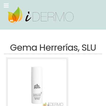
Gema Herrerías, SLU