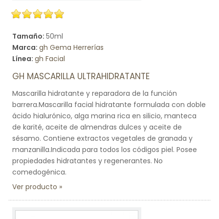
Tamaño:
50ml
Marca:
gh Gema Herrerías
Línea:
gh Facial
GH MASCARILLA ULTRAHIDRATANTE
Mascarilla hidratante y reparadora de la función
barrera.Mascarilla facial hidratante formulada con doble
ácido hialurónico, alga marina rica en silicio, manteca
de karité, aceite de almendras dulces y aceite de
sésamo. Contiene extractos vegetales de granada y
manzanilla.Indicada para todos los códigos piel. Posee
propiedades hidratantes y regenerantes. No
comedogénica.
Ver producto