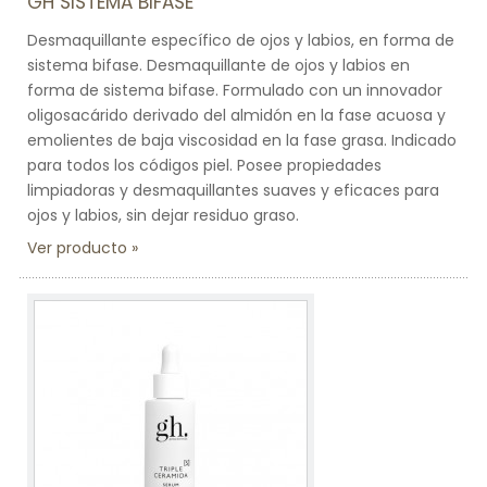
GH SISTEMA BIFASE
Desmaquillante específico de ojos y labios, en forma de
sistema bifase. Desmaquillante de ojos y labios en
forma de sistema bifase. Formulado con un innovador
oligosacárido derivado del almidón en la fase acuosa y
emolientes de baja viscosidad en la fase grasa. Indicado
para todos los códigos piel. Posee propiedades
limpiadoras y desmaquillantes suaves y eficaces para
ojos y labios, sin dejar residuo graso.
Ver producto