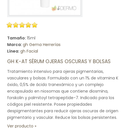
Tamaño:
15ml
Marca:
gh Gema Herrerías
Línea:
gh Facial
GH K-AT SÉRUM OJERAS OSCURAS Y BOLSAS
Tratamiento intensivo para ojeras pigmentarias,
vasculares y bolsas. Formulado con un 1% de vitamina K
óxido, 0,5% de ácido tranexámico y un complejo
encapsulado en niosomas que contiene diosmina,
forskolin y palmitoyl tetrapeptide-7. Indicado para los
códigos piel resistente. Posee propiedades
despigmentantes para reducir ojeras oscuras de origen
pigmentario y vascular. Reduce las bolsas persistentes.
Ver producto