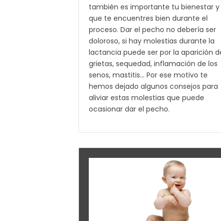
también es importante tu bienestar y
que te encuentres bien durante el
proceso. Dar el pecho no debería ser
doloroso, si hay molestias durante la
lactancia puede ser por la aparición d
grietas, sequedad, inflamación de los
senos, mastitis... Por ese motivo te
hemos dejado algunos consejos para
aliviar estas molestias que puede
ocasionar dar el pecho.