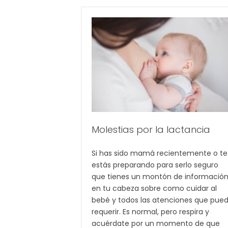
Molestias por la lactancia
Si has sido mamá recientemente o te
estás preparando para serlo seguro
que tienes un montón de informació
en tu cabeza sobre como cuidar al
bebé y todos las atenciones que pue
requerir. Es normal, pero respira y
acuérdate por un momento de que