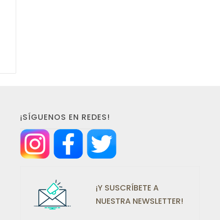
¡SÍGUENOS EN REDES!
¡Y SUSCRÍBETE A
NUESTRA NEWSLETTER!