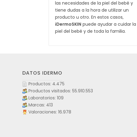
las necesidades de la piel del bebé y
tiene dudas a la hora de utilizar un
producto u otro. En estos casos,
iDermoSKIN
puede ayudar a cuidar la
piel del bebé y de toda la familia.
DATOS IDERMO
Productos: 4.475
Productos visitados: 55.910.553
Laboratorios: 109
Marcas: 413
Valoraciones: 16.978