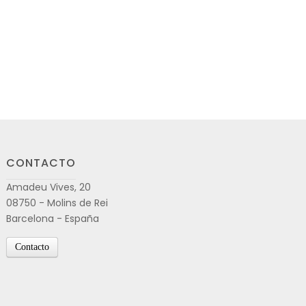
CONTACTO
Amadeu Vives, 20
08750 - Molins de Rei
Barcelona - España
Contacto