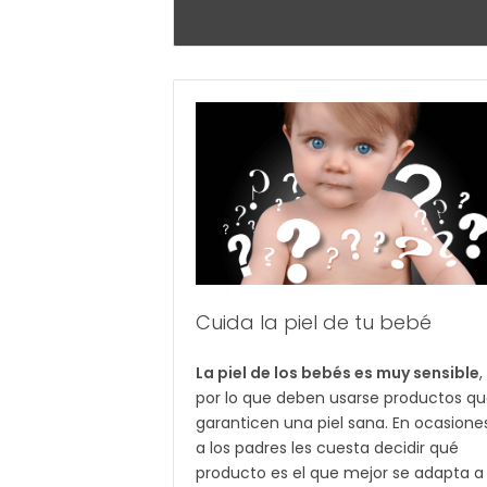
Cuida la piel de tu bebé
La piel de los bebés es muy sensible
,
por lo que deben usarse productos q
garanticen una piel sana. En ocasione
a los padres les cuesta decidir qué
producto es el que mejor se adapta a