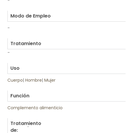
-
.
Modo de Empleo
-
.
Tratamiento
-
.
Uso
Cuerpo
|
Hombre
|
Mujer
.
Función
Complemento alimenticio
Tratamiento
de: