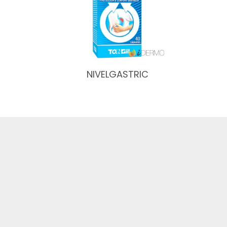
NIVELGASTRIC