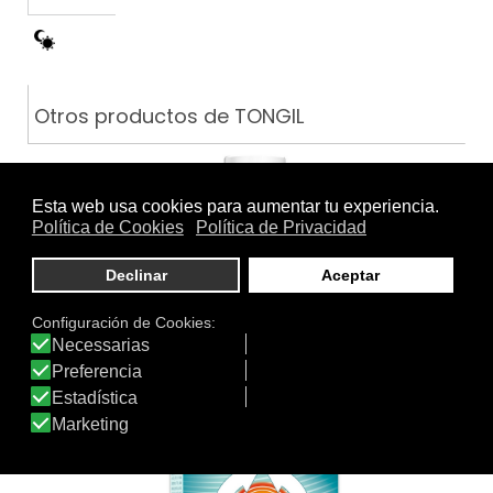
Otros productos de TONGIL
MAGNESIO MARINO