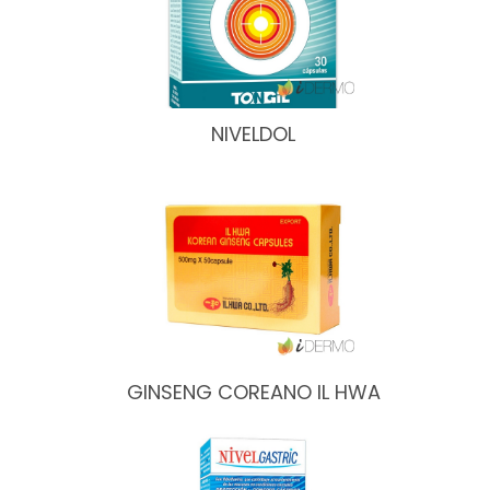
NIVELDOL
GINSENG COREANO IL HWA