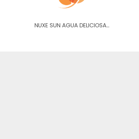
NUXE SUN AGUA DELICIOSA…