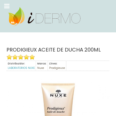
PRODIGIEUX ACEITE DE DUCHA 200ML
Distribuidor:
Marca:
Línea:
LABORATORIOS NUXE
Nuxe
Prodigieuse