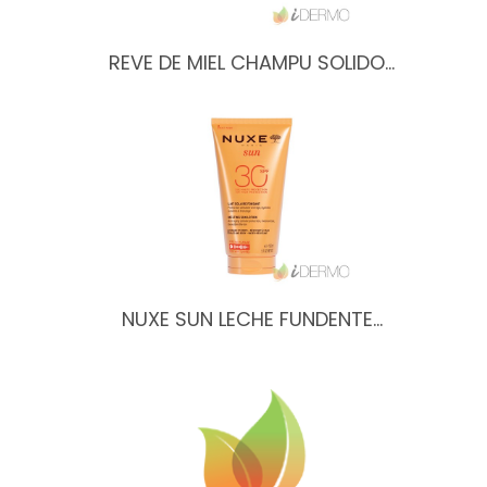
REVE DE MIEL CHAMPU SOLIDO…
NUXE SUN LECHE FUNDENTE…