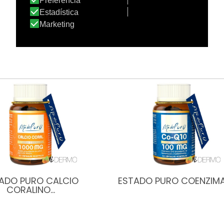
ADO PURO CALCIO
ESTADO PURO COENZIM
CORALINO…