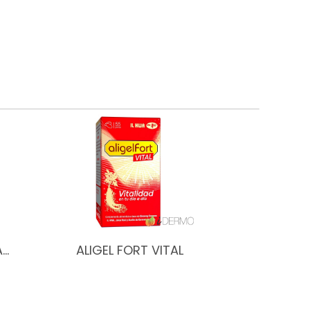
A…
ALIGEL FORT VITAL