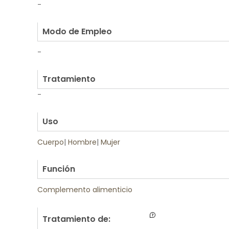
-
.
Modo de Empleo
-
.
Tratamiento
-
.
Uso
Cuerpo
|
Hombre
|
Mujer
.
Función
Complemento alimenticio
Tratamiento de: