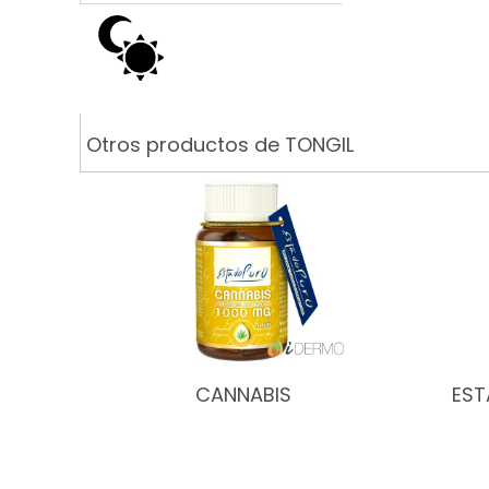
Otros productos de TONGIL
CANNABIS
EST