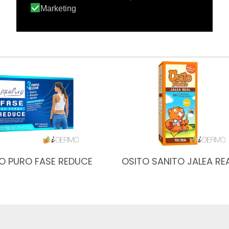
O PURO FASE REDUCE
OSITO SANITO JALEA RE