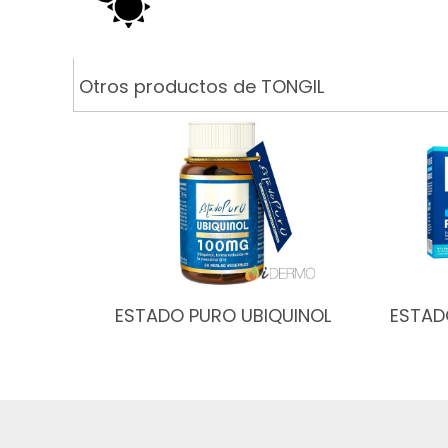
Otros productos de TONGIL
ESTADO PURO UBIQUINOL
ESTAD