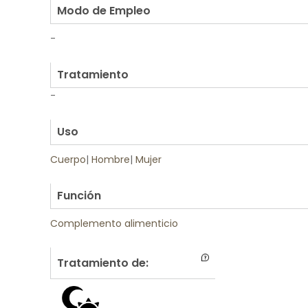
Modo de Empleo
-
.
Tratamiento
-
.
Uso
Cuerpo
|
Hombre
|
Mujer
.
Función
Complemento alimenticio
Tratamiento de: