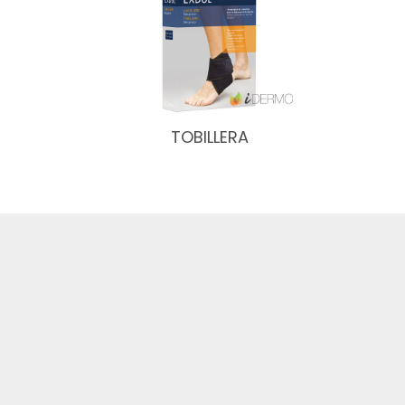
TOBILLERA