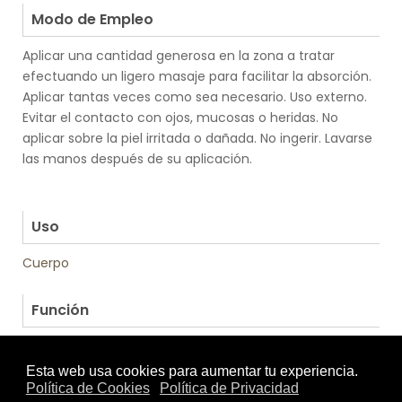
Modo de Empleo
Aplicar una cantidad generosa en la zona a tratar
efectuando un ligero masaje para facilitar la absorción.
Aplicar tantas veces como sea necesario. Uso externo.
Evitar el contacto con ojos, mucosas o heridas. No
aplicar sobre la piel irritada o dañada. No ingerir. Lavarse
las manos después de su aplicación.
.
.
Uso
Cuerpo
.
Función
Crema deportiva
|
Cuidado Muscular
Textura