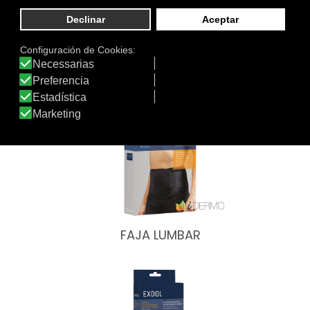
Otros productos de Exdol
FAJA LUMBAR