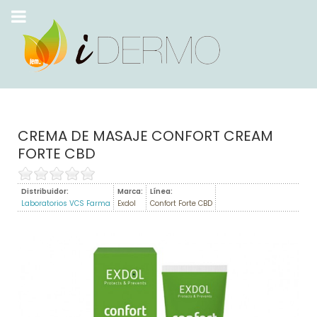
CREMA DE MASAJE CONFORT CREAM
FORTE CBD
Distribuidor:
Marca:
Línea:
Laboratorios VCS Farma
Exdol
Confort Forte CBD