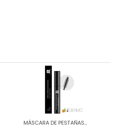
Y
MÁSCARA DE PESTAÑAS…