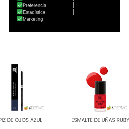
PIZ DE OJOS AZUL
ESMALTE DE UÑAS RUB