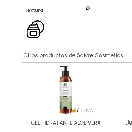
Textura
Otros productos de Soivre Cosmetics
GEL HIDRATANTE ALOE VERA
LÁ