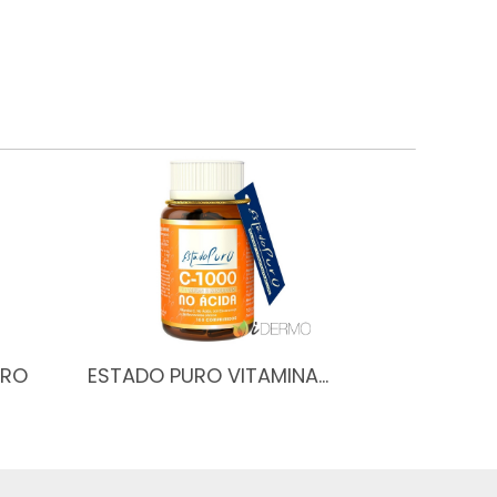
RRO
ESTADO PURO VITAMINA…