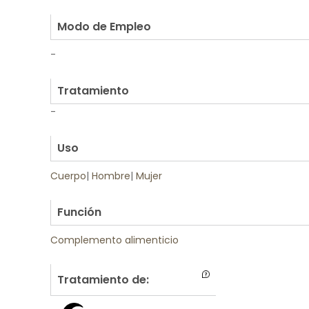
.
Modo de Empleo
-
.
Tratamiento
-
.
Uso
Cuerpo
|
Hombre
|
Mujer
.
Función
Complemento alimenticio
Tratamiento de: