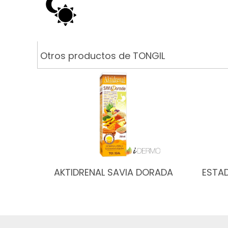
Otros productos de TONGIL
AKTIDRENAL SAVIA DORADA
ESTA