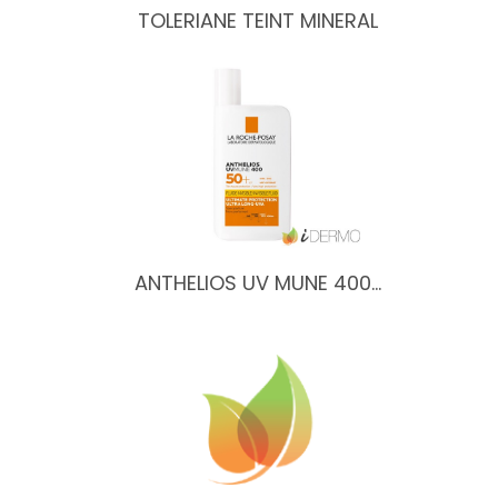
TOLERIANE TEINT MINERAL
ANTHELIOS UV MUNE 400…