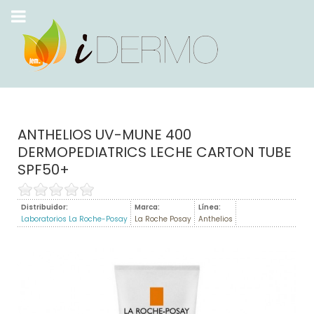
ANTHELIOS UV-MUNE 400
DERMOPEDIATRICS LECHE CARTON TUBE
SPF50+
Distribuidor:
Marca:
Línea:
Laboratorios La Roche-Posay
La Roche Posay
Anthelios