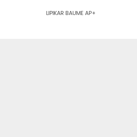
LIPIKAR BAUME AP+