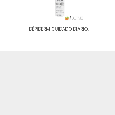
DÉPIDERM CUIDADO DIARIO…