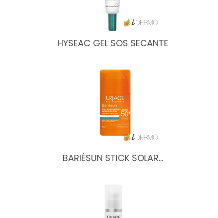
HYSEAC GEL SOS SECANTE
BARIÉSUN STICK SOLAR…