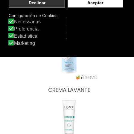
Otros productos de Uriage
CREMA LAVANTE