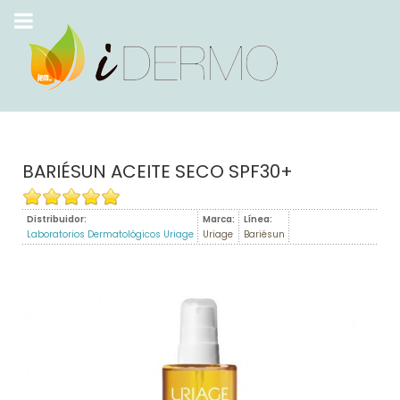
BARIÉSUN ACEITE SECO SPF30+
Distribuidor:
Marca:
Línea:
Laboratorios Dermatológicos Uriage
Uriage
Bariésun