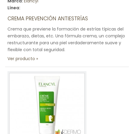
Marca:
Elancyl
Línea:
CREMA PREVENCIÓN ANTIESTRÍAS
Crema que previene la formación de estrías típicas del
embarazo, dietas, etc. Una fórmula crema, un complejo
restructurante para una piel verdaderamente suave y
flexible con total seguridad.
Ver producto