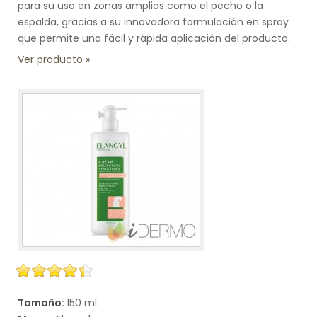
para su uso en zonas amplias como el pecho o la
espalda, gracias a su innovadora formulación en spray
que permite una fácil y rápida aplicación del producto.
Ver producto
Tamaño:
150 ml.