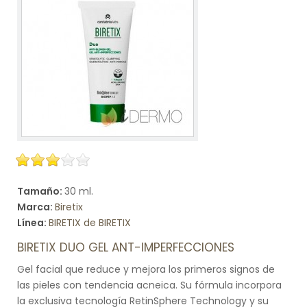
Tamaño:
30 ml.
Marca:
Biretix
Línea:
BIRETIX de BIRETIX
BIRETIX DUO GEL ANT-IMPERFECCIONES
Gel facial que reduce y mejora los primeros signos de
las pieles con tendencia acneica. Su fórmula incorpora
la exclusiva tecnología RetinSphere Technology y su