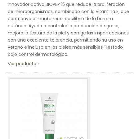
innovador activo BIOPEP 15 que reduce la proliferación
de microorganismos, combinado con la vitamina E, que
contribuye a mantener el equilibrio de la barrera
cutánea. Ayuda a controlar la producción de grasa,
mejora la textura de la piel y corrige las imperfecciones
con una excelente tolerancia, permitiendo su uso en
verano e incluso en las pieles más sensibles. Testado
bajo control dermatológico.
Ver producto