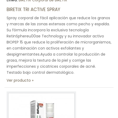
Línea:
BIRETIX Corporal de BIRETIX
BIRETIX TRI ACTIVE SPRAY
Spray corporal de fácil aplicación que reduce los granos
y marcas de las zonas extensas como pecho y espalda.
Su fórmula incorpora la exclusiva tecnología
RetinSphereu00ae Technology y su innovador activo
BIOPEP 15 que reduce la proliferación de microrganismos,
en combinación con activos exfoliantes y
despigmentantes.Ayuda a controlar la producción de
grasa, mejora la textura de la piel y corrige las
imperfecciones y cicatrices corporales de acné.
Testado bajo control dermatológico.
Ver producto