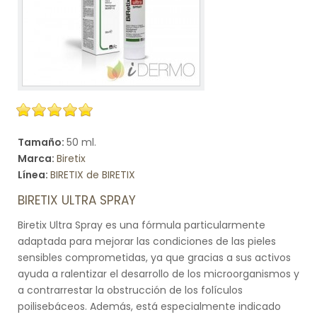
Tamaño:
50 ml.
Marca:
Biretix
Línea:
BIRETIX de BIRETIX
BIRETIX ULTRA SPRAY
Biretix Ultra Spray es una fórmula particularmente
adaptada para mejorar las condiciones de las pieles
sensibles comprometidas, ya que gracias a sus activos
ayuda a ralentizar el desarrollo de los microorganismos y
a contrarrestar la obstrucción de los folículos
poilisebáceos. Además, está especialmente indicado