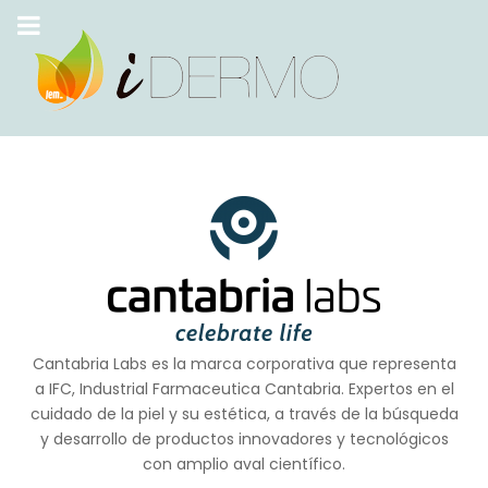
Cantabria Labs es la marca corporativa que representa
a IFC, Industrial Farmaceutica Cantabria. Expertos en el
cuidado de la piel y su estética, a través de la búsqueda
y desarrollo de productos innovadores y tecnológicos
con amplio aval científico.