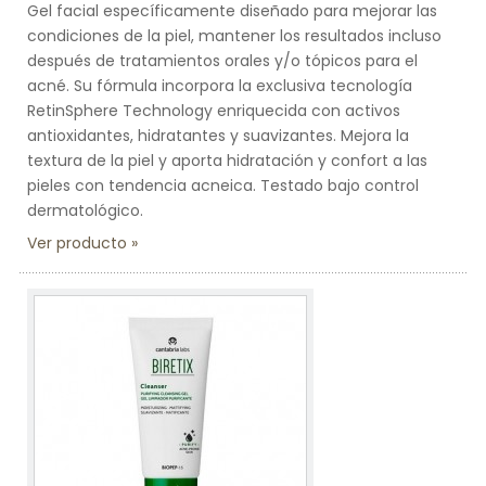
Gel facial específicamente diseñado para mejorar las
condiciones de la piel, mantener los resultados incluso
después de tratamientos orales y/o tópicos para el
acné. Su fórmula incorpora la exclusiva tecnología
RetinSphere Technology enriquecida con activos
antioxidantes, hidratantes y suavizantes. Mejora la
textura de la piel y aporta hidratación y confort a las
pieles con tendencia acneica. Testado bajo control
dermatológico.
Ver producto