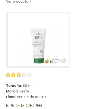
Ver producto
Tamaño:
50 ml.
Marca:
Biretix
Línea:
BIRETIX de BIRETIX
BIRETIX MICROPEEL