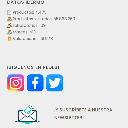
DATOS IDERMO
Productos: 4.475
Productos visitados: 55.868.260
Laboratorios: 109
Marcas: 413
Valoraciones: 16.978
¡SÍGUENOS EN REDES!
¡Y SUSCRÍBETE A NUESTRA
NEWSLETTER!