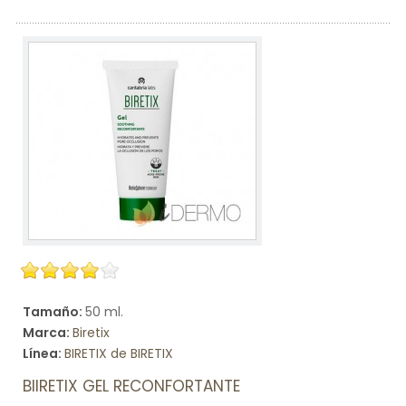
Tamaño:
50 ml.
Marca:
Biretix
Línea:
BIRETIX de BIRETIX
BIIRETIX GEL RECONFORTANTE