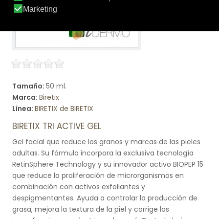
Tamaño:
50 ml.
Marca:
Biretix
Línea:
BIRETIX de BIRETIX
BIRETIX TRI ACTIVE GEL
Gel facial que reduce los granos y marcas de las pieles
adultas. Su fórmula incorpora la exclusiva tecnología
RetinSphere Technology y su innovador activo BIOPEP 15
que reduce la proliferación de microrganismos en
combinación con activos exfoliantes y
despigmentantes. Ayuda a controlar la producción de
grasa, mejora la textura de la piel y corrige las