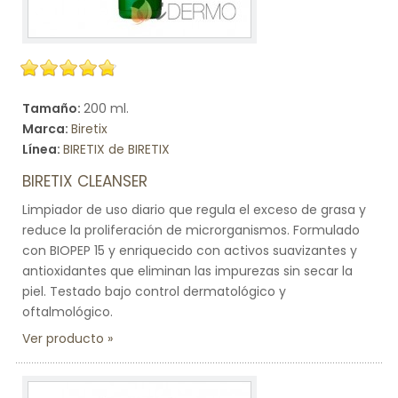
Tamaño:
200 ml.
Marca:
Biretix
Línea:
BIRETIX de BIRETIX
BIRETIX CLEANSER
Limpiador de uso diario que regula el exceso de grasa y
reduce la proliferación de microrganismos. Formulado
con BIOPEP 15 y enriquecido con activos suavizantes y
antioxidantes que eliminan las impurezas sin secar la
piel. Testado bajo control dermatológico y
oftalmológico.
Ver producto