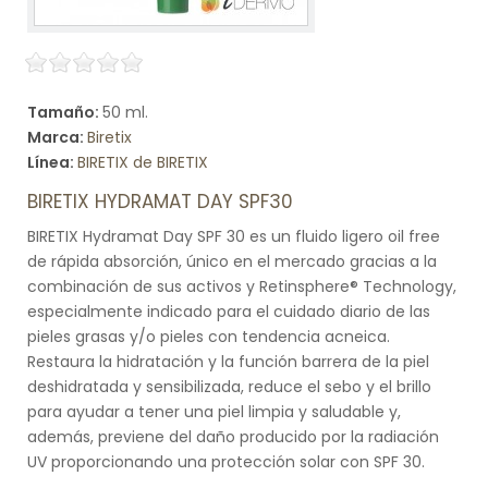
Tamaño:
50 ml.
Marca:
Biretix
Línea:
BIRETIX de BIRETIX
BIRETIX HYDRAMAT DAY SPF30
BIRETIX Hydramat Day SPF 30 es un fluido ligero oil free
de rápida absorción, único en el mercado gracias a la
combinación de sus activos y Retinsphere® Technology,
especialmente indicado para el cuidado diario de las
pieles grasas y/o pieles con tendencia acneica.
Restaura la hidratación y la función barrera de la piel
deshidratada y sensibilizada, reduce el sebo y el brillo
para ayudar a tener una piel limpia y saludable y,
además, previene del daño producido por la radiación
UV proporcionando una protección solar con SPF 30.