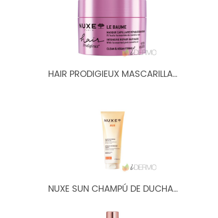
HAIR PRODIGIEUX MASCARILLA…
NUXE SUN CHAMPÚ DE DUCHA…