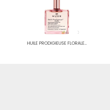
HUILE PRODIGIEUSE FLORALE…