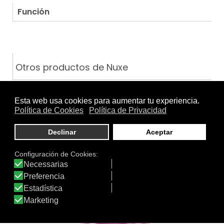
Función
Otros productos de Nuxe
HUILE PRODIGIEUSE OR…