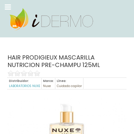
HAIR PRODIGIEUX MASCARILLA
NUTRICION PRE-CHAMPU 125ML
Distribuidor:
Marca:
Línea:
LABORATORIOS NUXE
Nuxe
Cuidado capilar