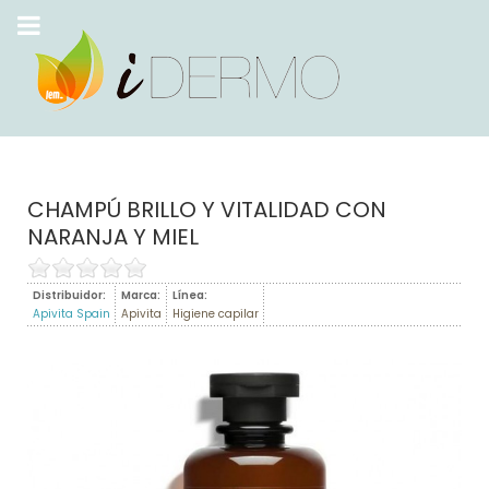
CHAMPÚ BRILLO Y VITALIDAD CON
NARANJA Y MIEL
Distribuidor:
Marca:
Línea:
Apivita Spain
Apivita
Higiene capilar