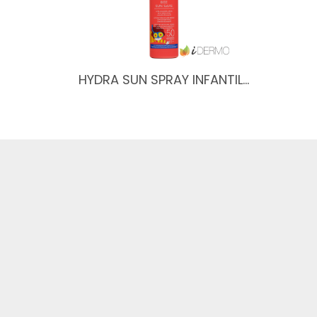
HYDRA SUN SPRAY INFANTIL…