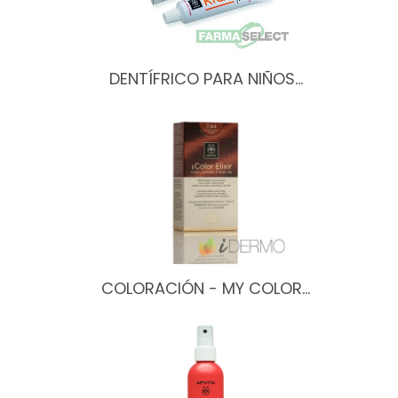
DENTÍFRICO PARA NIÑOS…
COLORACIÓN - MY COLOR…