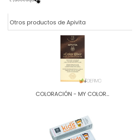
Otros productos de Apivita
COLORACIÓN - MY COLOR…