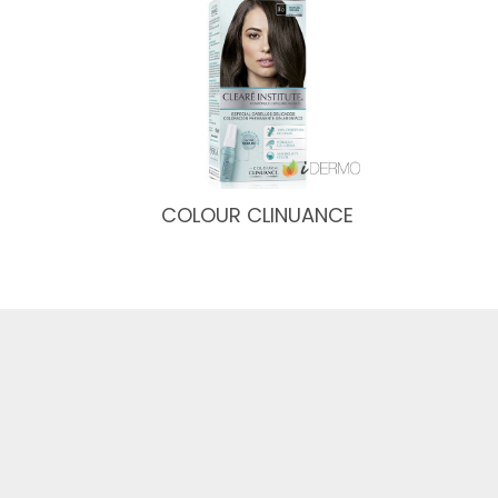
COLOUR CLINUANCE