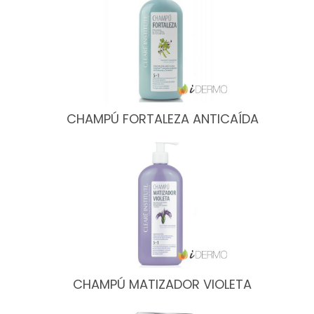
CHAMPÚ FORTALEZA ANTICAÍDA
CHAMPÚ MATIZADOR VIOLETA