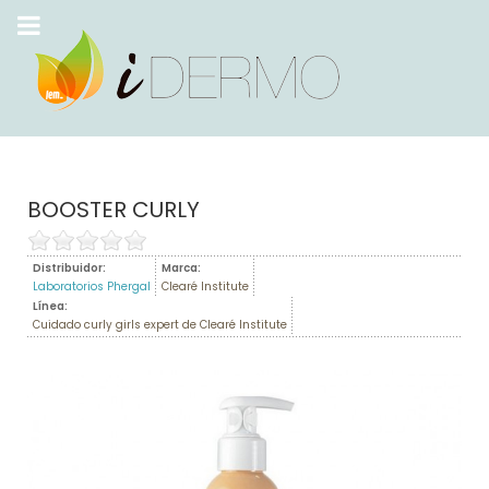
BOOSTER CURLY
Distribuidor:
Marca:
Laboratorios Phergal
Clearé Institute
Línea:
Cuidado curly girls expert de Clearé Institute