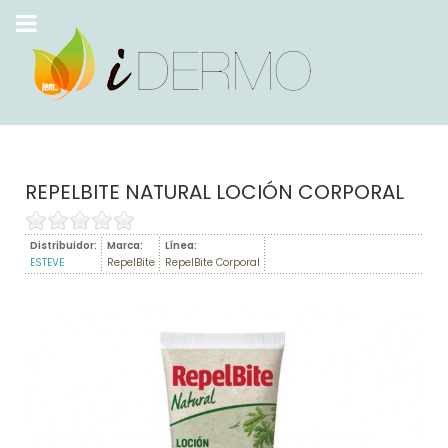
REPELBITE NATURAL LOCIÓN CORPORAL
Distribuidor:
Marca:
Línea:
ESTEVE
RepelBite
RepelBite Corporal