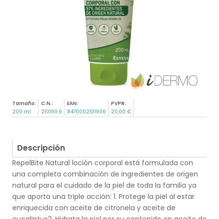
Tamaño:
C.N.:
EAN:
PVPR:
200 ml.
210190.6
8470002101906
20,00 €
Descripción
RepelBite Natural loción corporal está formulada con
una completa combinación de ingredientes de origen
natural para el cuidado de la piel de toda la familia ya
que aporta una triple acción: 1. Protege la piel al estar
enriquecida con aceite de citronela y aceite de