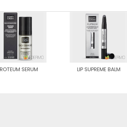
PROTEUM SERUM
LIP SUPREME BALM