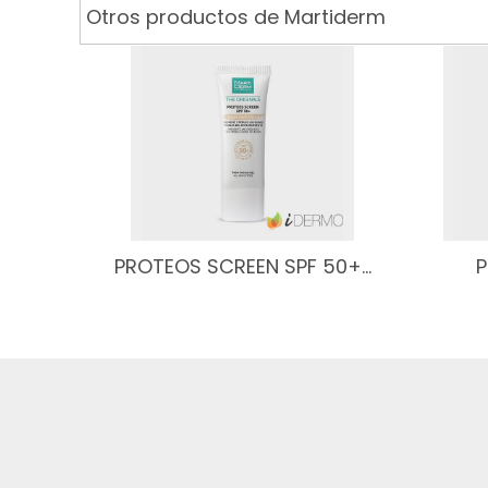
Otros productos de Martiderm
PROTEOS SCREEN SPF 50+…