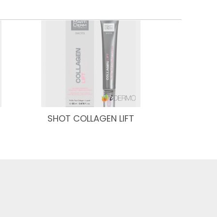
SHOT COLLAGEN LIFT